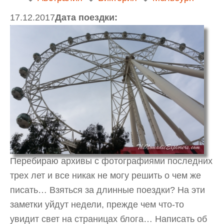
17.12.2017
Дата поездки:
Перебираю архивы с фотографиями последних
трех лет и все никак не могу решить о чем же
писать… Взяться за длинные поездки? На эти
заметки уйдут недели, прежде чем что-то
увидит свет на страницах блога… Написать об