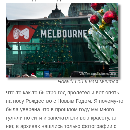
Новый Год к нам мчится....
Что-то как-то быстро год пролетел и вот опять
на носу Рождество с Новым Годом. Я почему-то
была уверена что в прошлом году мы много
гуляли по сити и запечатлели всю красоту, ан
нет, в архивах нашлись только фотографии с