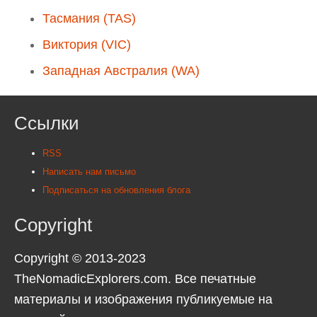
Тасмания (TAS)
Виктория (VIC)
Западная Австралия (WA)
Ссылки
RSS
Написать нам письмо
Подписаться на обновления блога
Copyright
Copyright © 2013-2023
TheNomadicExplorers.com. Все печатные
материалы и изображения публикуемые на