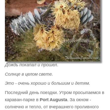
Дождь покапал и прошел.
Солнце в целом свете.
Это - очень хорошо и большим и детям.
Последний день поездки. Утром просыпаемся в
караван-парке в
Port Augusta
. За окном -
солнечно и тепло, от вчерашнего проливного