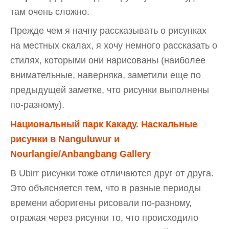
там очень сложно.
Прежде чем я начну рассказывать о рисунках
на местных скалах, я хочу немного рассказать о
стилях, которыми они нарисованы (наиболее
внимательные, наверняка, заметили еще по
предыдущей заметке, что рисунки выполнены
по-разному).
Национальный парк Какаду. Наскальные
рисунки в Nanguluwur и
Nourlangie/Anbangbang Gallery
В Ubirr рисунки тоже отличаются друг от друга.
Это объясняется тем, что в разные периоды
времени аборигены рисовали по-разному,
отражая через рисунки то, что происходило