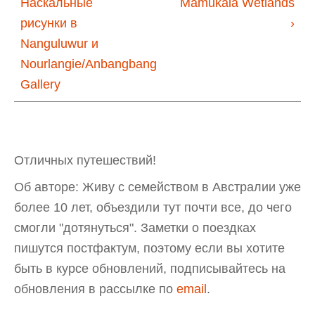
Наскальные
Mamukala Wetlands
рисунки в
›
Nanguluwur и
Nourlangie/Anbangbang
Gallery
Отличных путешествий!
Об авторе: Живу с семейством в Австралии уже
более 10 лет, объездили тут почти все, до чего
смогли "дотянуться". Заметки о поездках
пишутся постфактум, поэтому если вы хотите
быть в курсе обновлений, подписывайтесь на
обновления в рассылке по
email
.