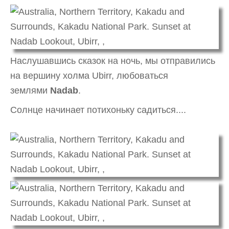
Наслушавшись сказок на ночь, мы отправились
на вершину холма Ubirr, любоваться
землями
Nadab
.
Солнце начинает потихоньку садиться....