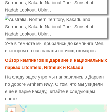
Уже в темноте мы добрались до кемпинга Merl,
в котором на нас напали полчища комаров:
Обзор кемпингов в Дарвине и национальных
парках Litchfield, Nitmiluk и Kakadu
На следующее утро мы направились в Дарвин
по дороге Arnhem Nwy. О том, что мы увидели
еще в парке Какаду, читайте в следующем
посте.
+