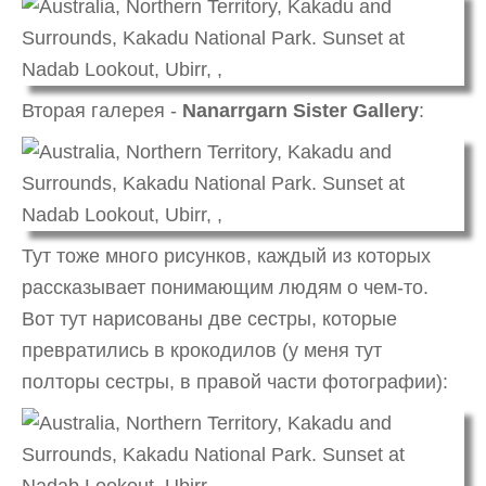
Вторая галерея -
Nanarrgarn Sister Gallery
:
Тут тоже много рисунков, каждый из которых
рассказывает понимающим людям о чем-то.
Вот тут нарисованы две сестры, которые
превратились в крокодилов (у меня тут
полторы сестры, в правой части фотографии):