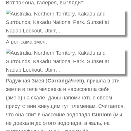
Вот так она, галерея, выглядит:
А вот сама змея:
Радужная Змея (
Garranga’rreli)
, пришла в эти
земли в теле человека и нарисовала себя
(змею) на скале, дабы напоминать о своем
присутствии живущим тут племенам. Считается,
что она спит в бассеине водопада
Gunlom
(мы
не доехали до этого водопада, а жаль, на