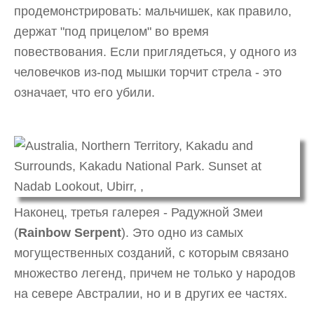
продемонстрировать: мальчишек, как правило,
держат "под прицелом" во время
повествования. Если приглядеться, у одного из
человечков из-под мышки торчит стрела - это
означает, что его убили.
Наконец, третья галерея - Радужной Змеи
(
Rainbow Serpent
). Это одно из самых
могущественных созданий, с которым связано
множество легенд, причем не только у народов
на севере Австралии, но и в других ее частях.