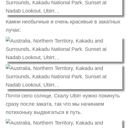
Камни необычные и очень красивые в закатных
лучах:
Почти село солнце. Скалу Ubirr нужно покинуть
сразу после заката, так что мы начинаем
потихоньку выдвигаться в путь.