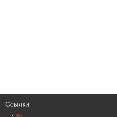
Ссылки
RSS