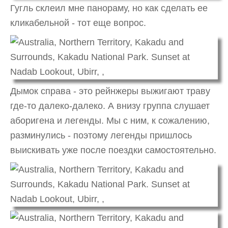
Гугль склеил мне панораму, но как сделать ее
кликабельной - тот еще вопрос.
Дымок справа - это рейнжеры выжигают траву
где-то далеко-далеко. А внизу группа слушает
аборигена и легенды. Мы с ним, к сожалению,
разминулись - поэтому легенды пришлось
выискивать уже после поездки самостоятельно.