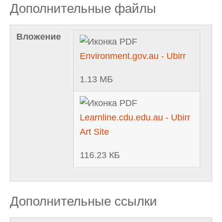
Дополнительные файлы
Вложение
Environment.gov.au - Ubirr
1.13 МБ
Learnline.cdu.edu.au - Ubirr
Art Site
116.23 КБ
Дополнительные ссылки