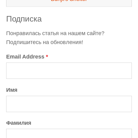
Подписка
Понравилась статья на нашем сайте?
Подпишитесь на обновления!
Email Address
*
Имя
Фамилия