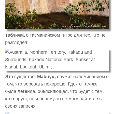
Табличка о тасманийском тигре для тех, кто не
разглядел:
Это существо,
Mabuyu,
служит напоминанием о
том, что воровать нехорошо. Где-то там же
была легенда, объясняющая, что будет с тем,
кто ворует, но я почему-то не могу найти ее в
своих записях.