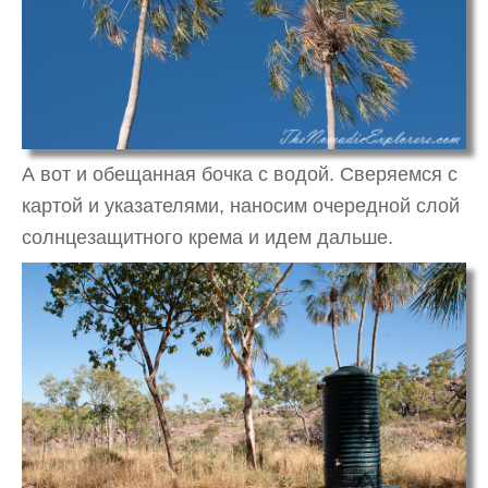
А вот и обещанная бочка с водой. Сверяемся с
картой и указателями, наносим очередной слой
солнцезащитного крема и идем дальше.