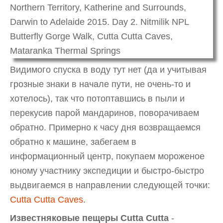
Видимого спуска в воду тут нет (да и учитывая
грозные знаки в начале пути, не очень-то и
хотелось), так что потоптавшись в пыли и
перекусив парой мандаринов, поворачиваем
обратно. Примерно к часу дня возвращаемся
обратно к машине, забегаем в
информационный центр, покупаем мороженое
юному участнику экспедиции и быстро-быстро
выдвигаемся в направлении следующей точки:
Cutta Cutta Caves
.
Известняковые пещеры Cutta Cutta
-