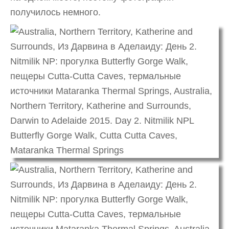
получилось немного.