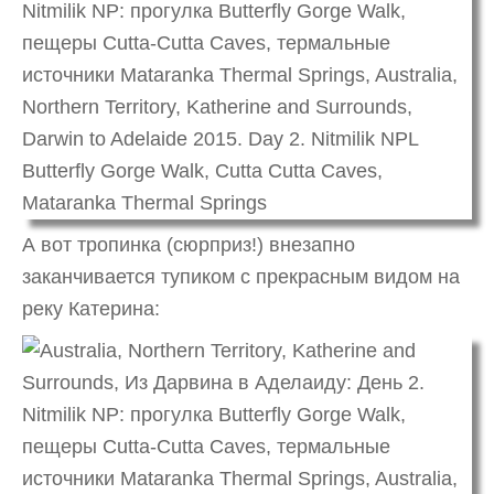
А вот тропинка (сюрприз!) внезапно
заканчивается тупиком с прекрасным видом на
реку Катерина: