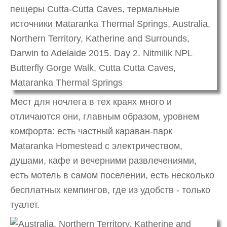
Мест для ночлега в тех краях много и
отличаются они, главным образом, уровнем
комфорта: есть частный караван-парк
Mataranka Homestead с электричеством,
душами, кафе и вечерними развлечениями,
есть мотель в самом поселении, есть несколько
бесплатных кемпингов, где из удобств - только
туалет.