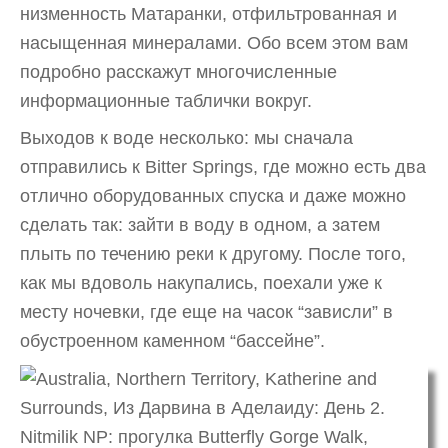
низменность Матаранки, отфильтрованная и
насыщенная минералами. Обо всем этом вам
подробно расскажут многочисленные
информационные таблички вокруг.
Выходов к воде несколько: мы сначала
отправились к Bitter Springs, где можно есть два
отлично оборудованных спуска и даже можно
сделать так: зайти в воду в одном, а затем
плыть по течению реки к другому. После того,
как мы вдоволь накупались, поехали уже к
месту ночевки, где еще на часок “зависли” в
обустроенном каменном “бассейне”.