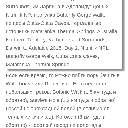
Если есть время, то можно пойти порыбачить в
Waterhouse или Roper river. Есть несколько
небольших треков: Botanic Walk (1,5 км туда и
обратно), Stevie's Hole (1,2 км туда и обратно) -
бассейн с прохладной водой (в отличие от
теплых источников), Korowan (8 км туда и
обратно) - короткий поход на водопады