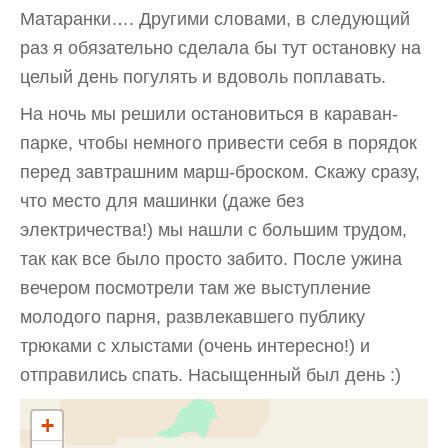
Матаранки…. Другими словами, в следующий
раз я обязательно сделала бы тут остановку на
целый день погулять и вдоволь поплавать.
На ночь мы решили остановиться в караван-
парке, чтобы немного привести себя в порядок
перед завтрашним марш-броском. Скажу сразу,
что место для машинки (даже без
электричества!) мы нашли с большим трудом,
так как все было просто забито. После ужина
вечером посмотрели там же выступление
молодого парня, развлекавшего публику
трюками с хлыстами (очень интересно!) и
отправились спать. Насыщенный был день :)
+