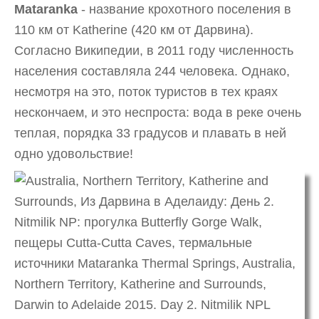
Mataranka
- название крохотного поселения в
110 км от Katherine (420 км от Дарвина).
Согласно Википедии, в 2011 году численность
населения составляла 244 человека. Однако,
несмотря на это, поток туристов в тех краях
нескончаем, и это неспроста: вода в реке очень
теплая, порядка 33 градусов и плавать в ней
одно удовольствие!