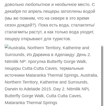
довольно любопытное и необычное место. С
декабря по апрель пещеры затоплены водой
(мы же помним, что на севере в это время
сезон дождей?). Пока есть вода, сталактиты/
сталагмиты растут, а как только вода уходит,
пещеру открывают для туристов.