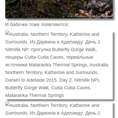
И бабочки тоже появляются: