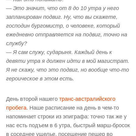
— Это значит, что от 8 до 10 утра у него
запланирован подвиг. Ну, что вы скажете,
господин бургомистр, о человеке, который
ежедневно отправляется на подвиг, точно на
службу?
— Я сам служу, сударыня. Каждый день к
девяти утра я должен идти в мой магистрат.
Я не скажу, что это подвиг, но вообще что-то
героическое в этом есть.
День второй нашего
транс-австралийского
пробега
. Наше расписание на день в чем-то
напоминает строки из эпиграфа: точно так же у
нас есть подъем в 6 утра, быстрый марш-бросок
в соседнее ущелье, посещение пещер во