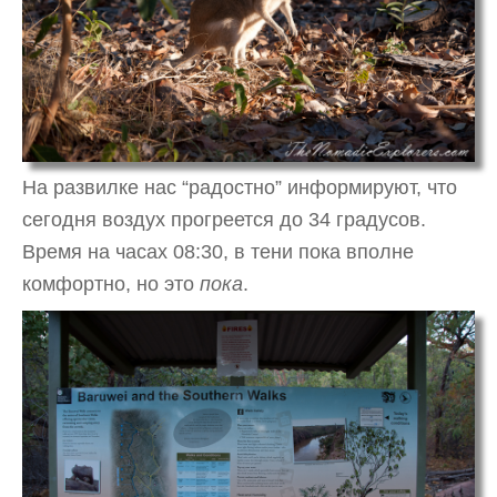
На развилке нас “радостно” информируют, что
сегодня воздух прогреется до 34 градусов.
Время на часах 08:30, в тени пока вполне
комфортно, но это
пока
.