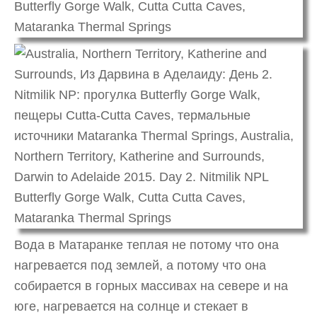
Вода в Матаранке теплая не потому что она
нагревается под землей, а потому что она
собирается в горных массивах на севере и на
юге, нагревается на солнце и стекает в