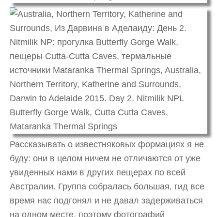
Рассказывать о известняковых формациях я не
буду: они в целом ничем не отличаются от уже
увиденных нами в других пещерах по всей
Австралии. Группа собралась большая, гид все
время нас подгонял и не давал задерживаться
на одном месте, поэтому фотографий