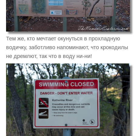
Тем же, кто мечтает окунуться в прохладную
водичку, заботливо напоминают, что крокодилы
не дремлют, так что в воду ни-ни!