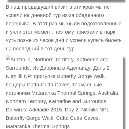
В наш предыдущий визит в эти края мы не
успели на дневной тур из-за обеденного
перерыва. В этот раз мы были подготовленные
и учли этот момент, поэтому приехали в парк
чуть позже 2х часов дня и успели купить билеты
на последний в тот день тур.