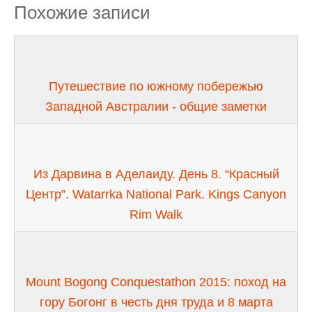
Похожие записи
Путешествие по южному побережью
Западной Австралии - общие заметки
Из Дарвина в Аделаиду. День 8. “Красный
Центр”. Watarrka National Park. Kings Canyon
Rim Walk
Mount Bogong Conquestathon 2015: поход на
гору Богонг в честь дня труда и 8 марта