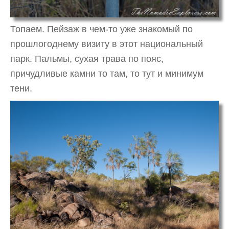
Топаем. Пейзаж в чем-то уже знакомый по
прошлогоднему визиту в этот национальный
парк. Пальмы, сухая трава по пояс,
причудливые камни то там, то тут и минимум
тени.