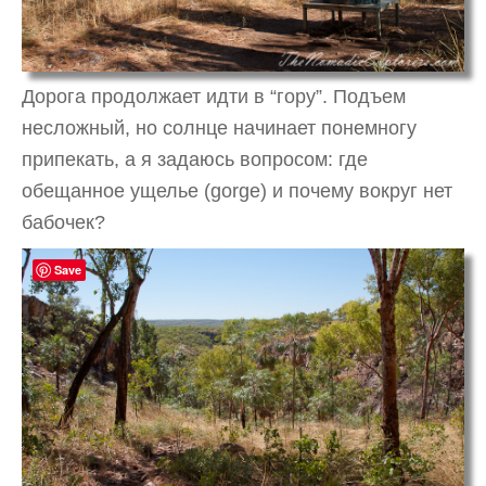
Дорога продолжает идти в “гору”. Подъем
несложный, но солнце начинает понемногу
припекать, а я задаюсь вопросом: где
обещанное ущелье (gorge) и почему вокруг нет
бабочек?
Save