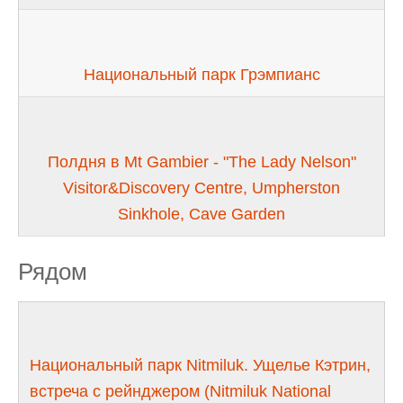
Национальный парк Грэмпианс
Полдня в Mt Gambier - "The Lady Nelson"
Visitor&Discovery Centre, Umpherston
Sinkhole, Cave Garden
Рядом
Национальный парк Nitmiluk. Ущелье Кэтрин,
встреча с рейнджером (Nitmiluk National