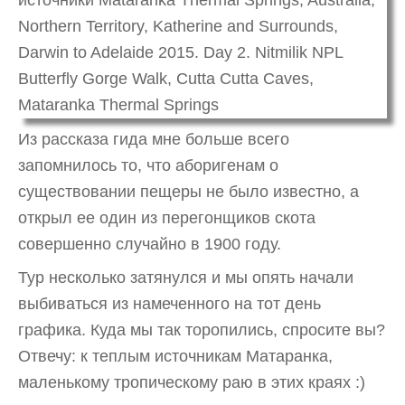
Из рассказа гида мне больше всего
запомнилось то, что аборигенам о
существовании пещеры не было известно, а
открыл ее один из перегонщиков скота
совершенно случайно в 1900 году.
Тур несколько затянулся и мы опять начали
выбиваться из намеченного на тот день
графика. Куда мы так торопились, спросите вы?
Отвечу: к теплым источникам Матаранка,
маленькому тропическому раю в этих краях :)