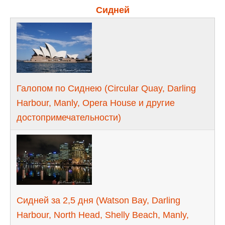
Сидней
Галопом по Сиднею (Circular Quay, Darling
Harbour, Manly, Opera House и другие
достопримечательности)
Сидней за 2,5 дня (Watson Bay, Darling
Harbour, North Head, Shelly Beach, Manly,