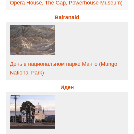
Opera House, The Gap, Pоwerhouse Museum)
Balranald
День в национальном парке Манго (Mungo
National Park)
Иден