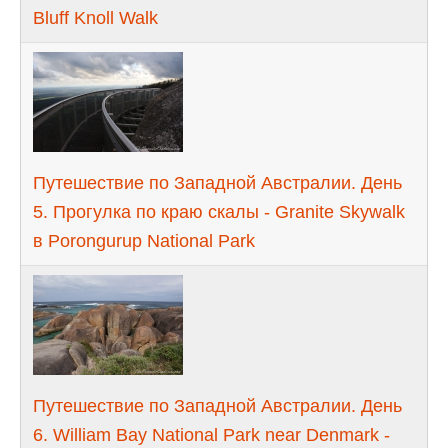
Bluff Knoll Walk
Путешествие по Западной Австралии. День
5. Прогулка по краю скалы - Granite Skywalk
в Porongurup National Park
Путешествие по Западной Австралии. День
6. William Bay National Park near Denmark -