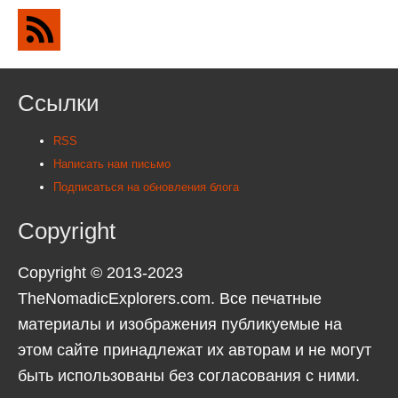
Ссылки
RSS
Написать нам письмо
Подписаться на обновления блога
Copyright
Copyright © 2013-2023
TheNomadicExplorers.com. Все печатные
материалы и изображения публикуемые на
этом сайте принадлежат их авторам и не могут
быть использованы без согласования с ними.