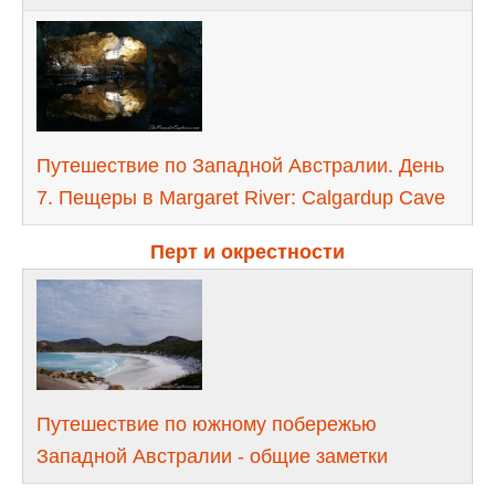
Путешествие по Западной Австралии. День
7. Пещеры в Margaret River: Calgardup Cave
Перт и окрестности
Путешествие по южному побережью
Западной Австралии - общие заметки