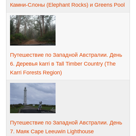
Камни-Слоны (Elephant Rocks) и Greens Pool
Путешествие по Западной Австралии. День
6. Деревья karri в Tall Timber Country (The
Karri Forests Region)
Путешествие по Западной Австралии. День
7. Маяк Cape Leeuwin Lighthouse