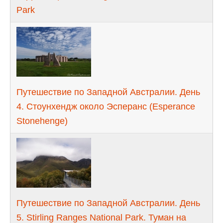
Park
Путешествие по Западной Австралии. День
4. Стоунхендж около Эсперанс (Esperance
Stonehenge)
Путешествие по Западной Австралии. День
5. Stirling Ranges National Park. Туман на