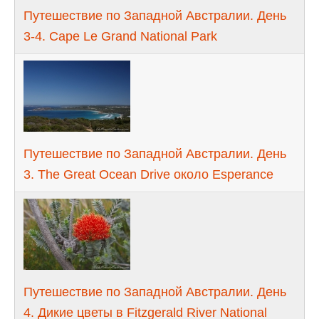
Путешествие по Западной Австралии. День
3-4. Cape Le Grand National Park
Путешествие по Западной Австралии. День
3. The Great Ocean Drive около Esperance
Путешествие по Западной Австралии. День
4. Дикие цветы в Fitzgerald River National