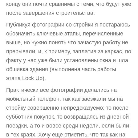
концу они почти сравнимы с теми, что будут уже
после завершения строительства.
Публикуя фотографии со стройки я постараюсь
обозначить ключевые этапы, перечисленные
выше, но нужно понять что зачастую работу не
прерывали, и, к примеру, заплатив за каркас, по
факту у нас уже были установлены окна и шла
обшивка здания (выполнена часть работы
этапа Lock Up).
Практически все фотографии делались на
мобильный телефон, так как заезжали мы на
стройку совершенно непредсказуемо: то после
субботних покупок, то возвращаясь из дневной
поездки, а то и вовсе среди недели, если были
в тех краях. Хочу еще отметить, что так как на