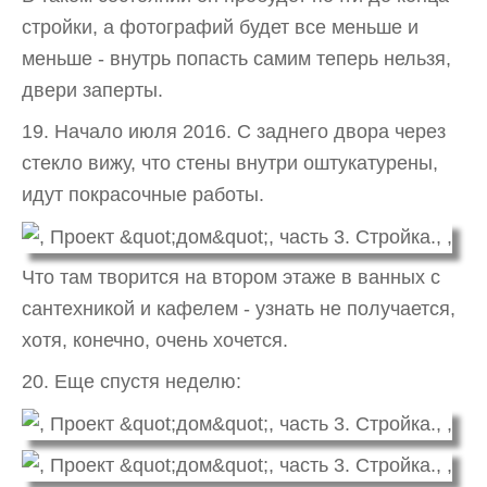
стройки, а фотографий будет все меньше и
меньше - внутрь попасть самим теперь нельзя,
двери заперты.
19. Начало июля 2016. С заднего двора через
стекло вижу, что стены внутри оштукатурены,
идут покрасочные работы.
Что там творится на втором этаже в ванных с
сантехникой и кафелем - узнать не получается,
хотя, конечно, очень хочется.
20. Еще спустя неделю: