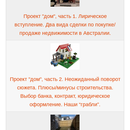
Проект "дом", часть 1. Лирическое
вступление. Два вида сделки по покупке/
продаже недвижимости в Австралии.
Проект "дом", часть 2. Неожиданный поворот
сюжета. Плюсы/минусы строительства.
Выбор банка, контракт, юридическое
оформление. Наши “грабли”.