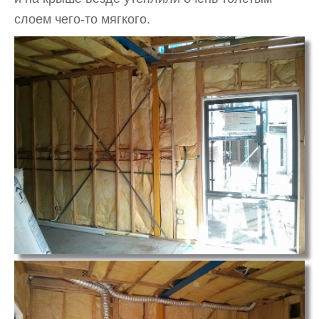
слоем чего-то мягкого.