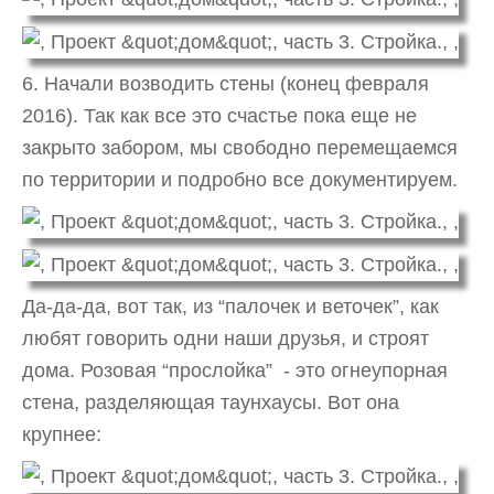
6. Начали возводить стены (конец февраля
2016). Так как все это счастье пока еще не
закрыто забором, мы свободно перемещаемся
по территории и подробно все документируем.
Да-да-да, вот так, из “палочек и веточек”, как
любят говорить одни наши друзья, и строят
дома. Розовая “прослойка” - это огнеупорная
стена, разделяющая таунхаусы. Вот она
крупнее: