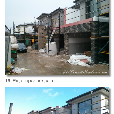
16. Еще через неделю.