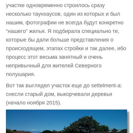
участке одновременно строилось сразу
несколько таунхаусов, один из которых и был
нашим, фотографии не всегда будут конкретно
“нашего” жилья. Я подбирала специально те,
которые бы дали больше представления о
происходящем, этапах стройки и так далее, ибо
процесс этот весьма занятный и очень
непривычный для жителей Северного
полушария.
Вот так выглядел участок еще до settelment-а:
снесли старый дом, выкорчевали деревья
(начало ноября 2015).