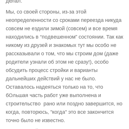
делал.
Мы, со своей стороны, из-за этой
неопределенности со сроками переезда никуда
совсем не ездили зимой (совсем) и все время
находились в “подвешенном” состоянии. Так как
никому из друзей и знакомых тут мы особо не
рассказывали о том, что мы строим дом (даже
родители узнали об этом не сразу!), особо
обсудить процесс стройки и варианты
дальнейших действий у нас не было.
Оставалось надеяться только на то, что
бОльшая часть работ уже выполнена и
строительство рано или поздно завершится, но
когда, повторюсь, "когда" это все закончится
точно было не известно.