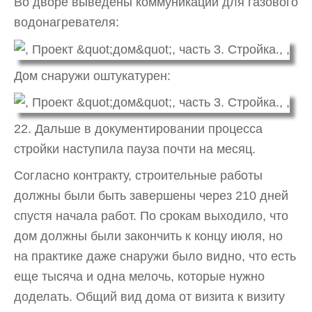
Во дворе выведены коммуникации для газового
водонагревателя:
Дом снаружи оштукатурен:
22. Дальше в документировании процесса
стройки наступила пауза почти на месяц.
Согласно контракту, строительные работы
должны были быть завершены через 210 дней
спустя начала работ. По срокам выходило, что
дом должны были закончить к концу июля, но
на практике даже снаружи было видно, что есть
еще тысяча и одна мелочь, которые нужно
доделать. Общий вид дома от визита к визиту