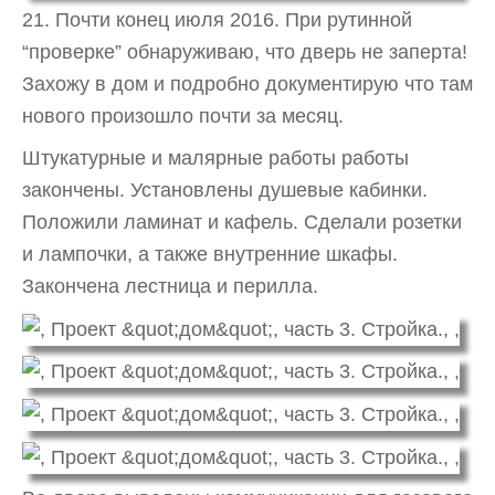
21. Почти конец июля 2016. При рутинной
“проверке” обнаруживаю, что дверь не заперта!
Захожу в дом и подробно документирую что там
нового произошло почти за месяц.
Штукатурные и малярные работы работы
закончены. Установлены душевые кабинки.
Положили ламинат и кафель. Сделали розетки
и лампочки, а также внутренние шкафы.
Закончена лестница и перилла.