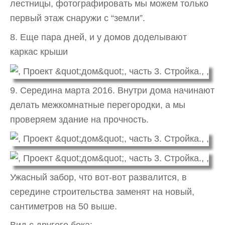
лестницы, фотографировать мы можем только
первый этаж снаружи с “земли”.
8. Еще пара дней, и у домов доделывают
каркас крыши
9. Середина марта 2016. Внутри дома начинают
делать межкомнатные перегородки, а мы
проверяем здание на прочность.
Ужасный забор, что вот-вот развалится, в
середине строительства заменят на новый,
сантиметров на 50 выше.