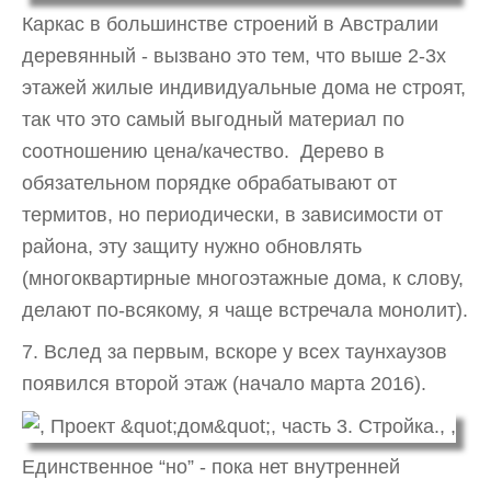
Каркас в большинстве строений в Австралии
деревянный - вызвано это тем, что выше 2-3х
этажей жилые индивидуальные дома не строят,
так что это самый выгодный материал по
соотношению цена/качество. Дерево в
обязательном порядке обрабатывают от
термитов, но периодически, в зависимости от
района, эту защиту нужно обновлять
(многоквартирные многоэтажные дома, к слову,
делают по-всякому, я чаще встречала монолит).
7. Вслед за первым, вскоре у всех таунхаузов
появился второй этаж (начало марта 2016).
Единственное “но” - пока нет внутренней