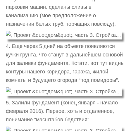
парковки машин, сделаны сливы в
канализацию (мое предположение о
назначении белых труб, торчащих повсюду).
4. Еще через 5 дней на объекте появляются
кучки грунта, что станут в дальнейшем основой
для заливки фундамента. Кстати, вот тут видны
контуры нашего коридора, гаража, жилой
комнаты и будущего огорода “под помидоры”.
5. Залили фундамент (конец января - начало
февраля 2016). Первое, хоть и отдаленное,
понимание “масштабов бедствия”.