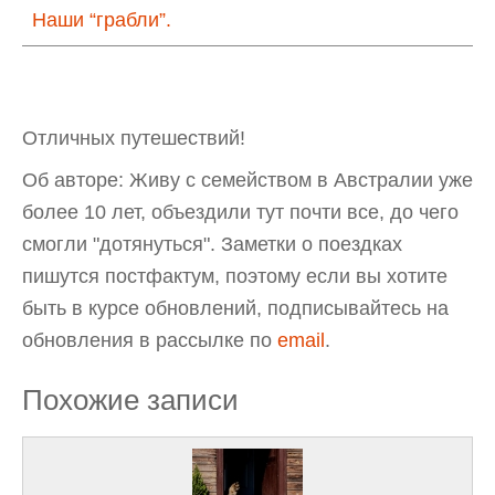
Наши “грабли”.
Отличных путешествий!
Об авторе: Живу с семейством в Австралии уже
более 10 лет, объездили тут почти все, до чего
смогли "дотянуться". Заметки о поездках
пишутся постфактум, поэтому если вы хотите
быть в курсе обновлений, подписывайтесь на
обновления в рассылке по
email
.
Похожие записи