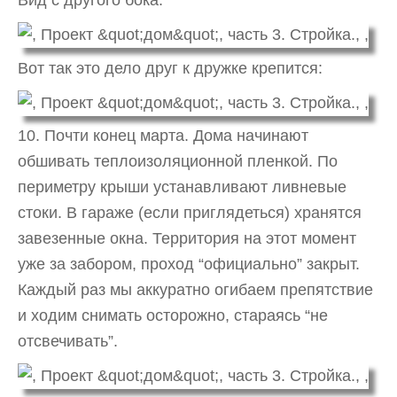
Вид с другого бока:
Вот так это дело друг к дружке крепится:
10. Почти конец марта. Дома начинают
обшивать теплоизоляционной пленкой. По
периметру крыши устанавливают ливневые
стоки. В гараже (если приглядеться) хранятся
завезенные окна. Территория на этот момент
уже за забором, проход “официально” закрыт.
Каждый раз мы аккуратно огибаем препятствие
и ходим снимать осторожно, стараясь “не
отсвечивать”.