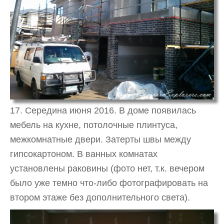
17. Середина июня 2016. В доме появилась
мебель на кухне, потолочные плинтуса,
межкомнатные двери. Затерты швы между
гипсокартоном. В ванных комнатах
установлены раковины (фото нет, т.к. вечером
было уже темно что-либо фотографировать на
втором этаже без дополнительного света).