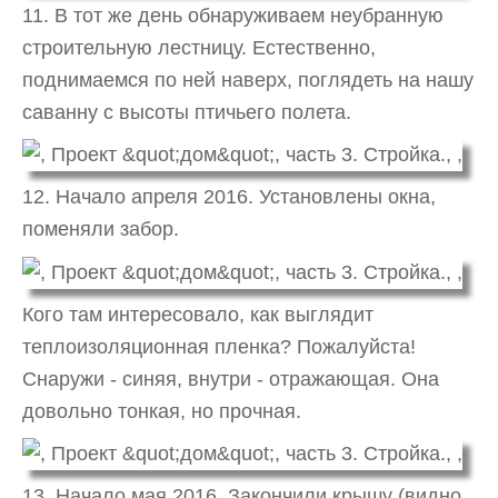
11. В тот же день обнаруживаем неубранную
строительную лестницу. Естественно,
поднимаемся по ней наверх, поглядеть на нашу
саванну с высоты птичьего полета.
12. Начало апреля 2016. Установлены окна,
поменяли забор.
Кого там интересовало, как выглядит
теплоизоляционная пленка? Пожалуйста!
Снаружи - синяя, внутри - отражающая. Она
довольно тонкая, но прочная.
13. Начало мая 2016. Закончили крышу (видно