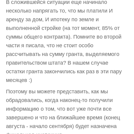
В сложившейся ситуации еще начинало
несколько напрягать то, что мы платили И
аренду за дом, И ипотеку по земле и
выполненной стройке (на тот момент, 85% от
суммы общего контракта). Помните во второй
части я писала, что не стоит особо
рассчитывать на сумму гранта, выделяемого
правительством штата? В нашем случае
остатки гранта закончились как раз в эти пару
месяцев :)
Поэтому вы можете представить, как мы
обрадовались, когда наконец-то получили
информацию о том, что вот уже почти все
завершено и что на ближайшее время (конец
августа - начало сентября) будет назначена