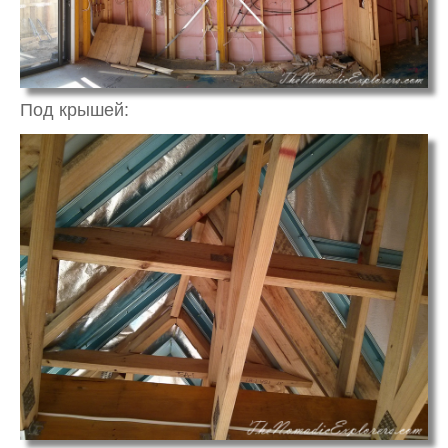
Под крышей: