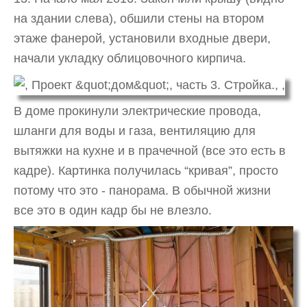
на здании слева), обшили стены на втором
этаже фанерой, установили входные двери,
начали укладку облицовочного кирпича.
В доме прокинули электрические провода,
шланги для воды и газа, вентиляцию для
вытяжки на кухне и в прачечной (все это есть в
кадре). Картинка получилась “кривая”, просто
потому что это - панорама. В обычной жизни
все это в один кадр бы не влезло.