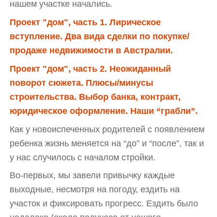
нашем участке начались.
Проект "дом", часть 1. Лирическое
вступление. Два вида сделки по покупке/
продаже недвижимости в Австралии.
Проект "дом", часть 2. Неожиданный
поворот сюжета. Плюсы/минусы
строительства. Выбор банка, контракт,
юридическое оформление. Наши “грабли”.
Как у новоиспеченных родителей с появлением
ребенка жизнь меняется на “до” и “после”, так и
у нас случилось с началом стройки.
Во-первых, мы завели привычку каждые
выходные, несмотря на погоду, ездить на
участок и фиксировать прогресс. Ездить было