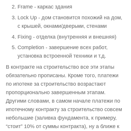
Frame - каркас здания
Lock Up - дом становится похожий на дом,
с крышей, окнами/дверьми, стенами
Fixing - отделка (внутренняя и внешняя)
Completion - завершение всех работ,
установка встроенной техники и т.д.
В контракте на строительство все эти этапы
обязательно прописаны. Кроме того, платежи
по ипотеке за строительство возрастают
пропорционально завершенным этапам.
Другими словами, в самом начале платежи по
ипотечному контракту за строительство совсем
небольшие (заливка фундамента, к примеру,
“стоит” 10% от суммы контракта), ну а ближе к