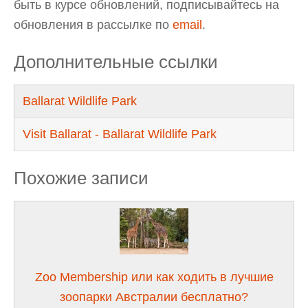
быть в курсе обновлений, подписывайтесь на
обновления в рассылке по
email
.
Дополнительные ссылки
Ballarat Wildlife Park
Visit Ballarat - Ballarat Wildlife Park
Похожие записи
Zoo Membership или как ходить в лучшие
зоопарки Австралии бесплатно?