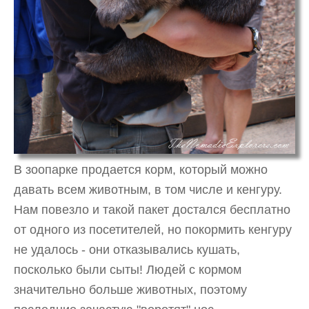
В зоопарке продается корм, который можно
давать всем животным, в том числе и кенгуру.
Нам повезло и такой пакет достался бесплатно
от одного из посетителей, но покормить кенгуру
не удалось - они отказывались кушать,
посколько были сыты! Людей с кормом
значительно больше животных, поэтому