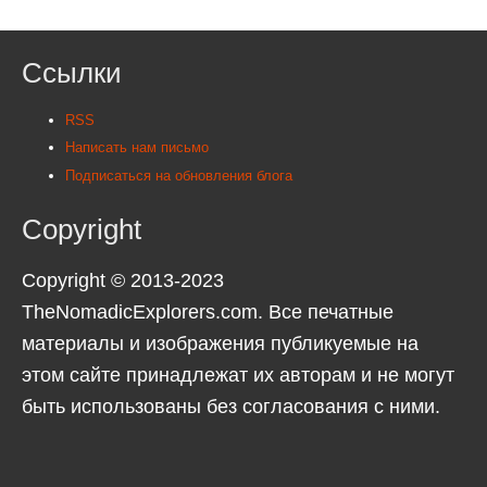
Ссылки
RSS
Написать нам письмо
Подписаться на обновления блога
Copyright
Copyright © 2013-2023
TheNomadicExplorers.com. Все печатные
материалы и изображения публикуемые на
этом сайте принадлежат их авторам и не могут
быть использованы без согласования с ними.