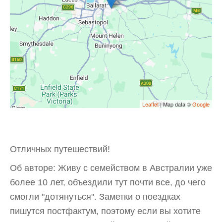
Leaflet
| Map data ©
Google
Отличных путешествий!
Об авторе: Живу с семейством в Австралии уже
более 10 лет, объездили тут почти все, до чего
смогли "дотянуться". Заметки о поездках
пишутся постфактум, поэтому если вы хотите