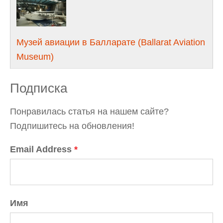
Музей авиации в Балларате (Ballarat Aviation
Museum)
Подписка
Понравилась статья на нашем сайте?
Подпишитесь на обновления!
Email Address
*
Имя