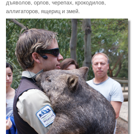
дъяволов, орлов, черепах, крокодилов,
аллигаторов, ящериц и змей.