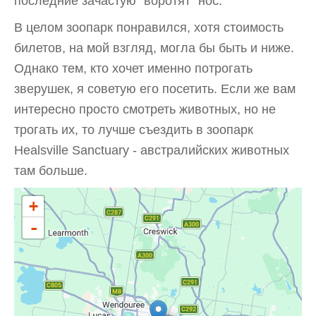
последние зачастую "воротят" нос.
В целом зоопарк понравился, хотя стоимость
билетов, на мой взгляд, могла бы быть и ниже.
Однако тем, кто хочет именно потрогать
зверушек, я советую его посетить. Если же вам
интересно просто смотреть животных, но не
трогать их, то лучше съездить в зоопарк
Healsville Sanctuary - австралийских животных
там больше.
+
-