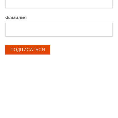
Фамилия