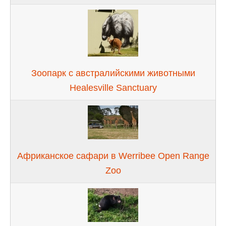
Зоопарк с австралийскими животными
Healesville Sanctuary
Африканское сафари в Werribee Open Range
Zoo