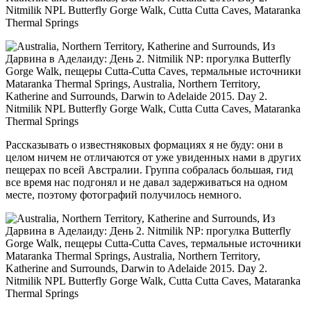
Рассказывать о известняковых формациях я не буду: они в
целом ничем не отличаются от уже увиденных нами в других
пещерах по всей Австралии. Группа собралась большая, гид
все время нас подгонял и не давал задерживаться на одном
месте, поэтому фотографий получилось немного.