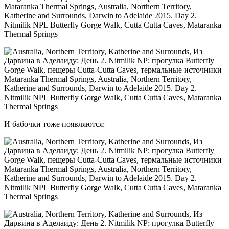
И бабочки тоже появляются: