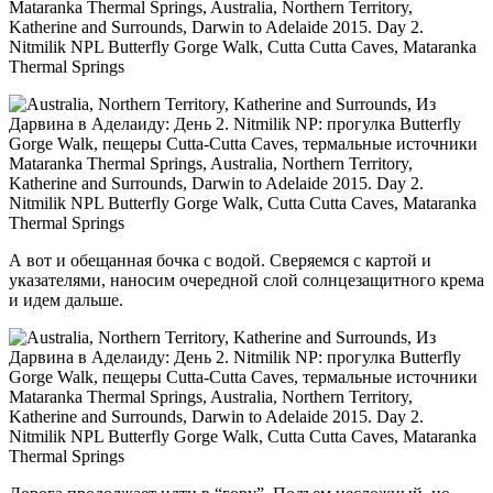
А вот и обещанная бочка с водой. Сверяемся с картой и
указателями, наносим очередной слой солнцезащитного крема
и идем дальше.