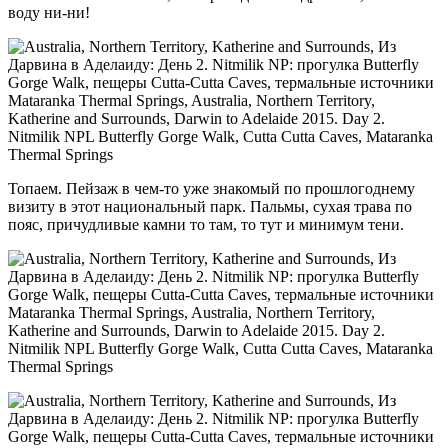
воду ни-ни!
Топаем. Пейзаж в чем-то уже знакомый по прошлогоднему
визиту в этот национальный парк. Пальмы, сухая трава по
пояс, причудливые камни то там, то тут и минимум тени.