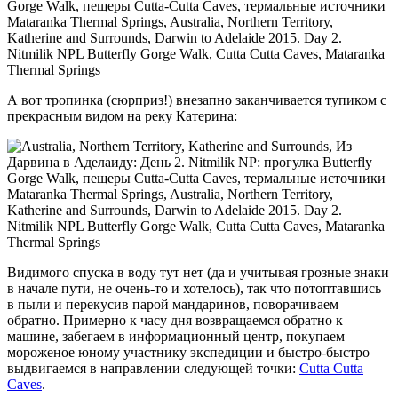
А вот тропинка (сюрприз!) внезапно заканчивается тупиком с
прекрасным видом на реку Катерина:
Видимого спуска в воду тут нет (да и учитывая грозные знаки
в начале пути, не очень-то и хотелось), так что потоптавшись
в пыли и перекусив парой мандаринов, поворачиваем
обратно. Примерно к часу дня возвращаемся обратно к
машине, забегаем в информационный центр, покупаем
мороженое юному участнику экспедиции и быстро-быстро
выдвигаемся в направлении следующей точки:
Cutta Cutta
Caves
.