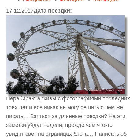
17.12.2017
Дата поездки:
Перебираю архивы с фотографиями последних
трех лет и все никак не могу решить о чем же
писать… Взяться за длинные поездки? На эти
заметки уйдут недели, прежде чем что-то
увидит свет на страницах блога… Написать об