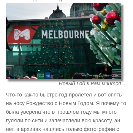
Новый Год к нам мчится....
Что-то как-то быстро год пролетел и вот опять
на носу Рождество с Новым Годом. Я почему-то
была уверена что в прошлом году мы много
гуляли по сити и запечатлели всю красоту, ан
нет, в архивах нашлись только фотографии с