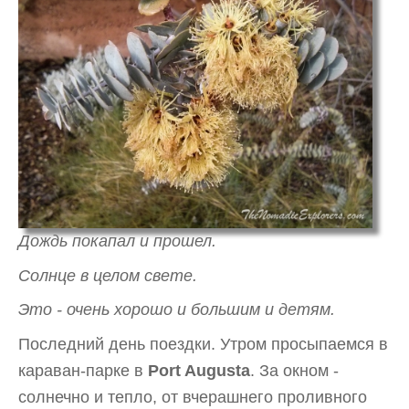
Дождь покапал и прошел.
Солнце в целом свете.
Это - очень хорошо и большим и детям.
Последний день поездки. Утром просыпаемся в
караван-парке в
Port Augusta
. За окном -
солнечно и тепло, от вчерашнего проливного