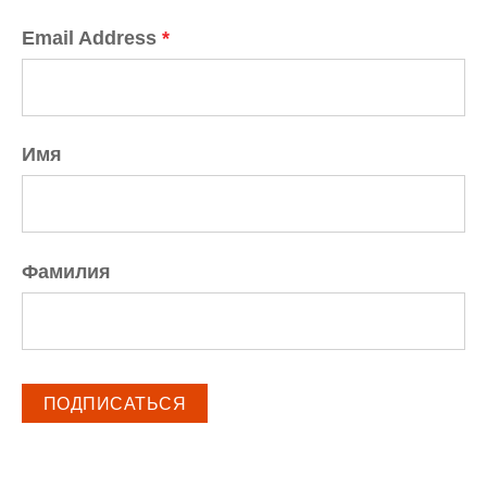
Email Address
*
Имя
Фамилия