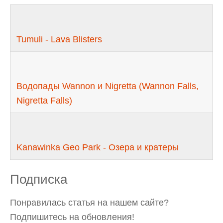
Tumuli - Lava Blisters
Водопады Wannon и Nigretta (Wannon Falls,
Nigretta Falls)
Kanawinka Geo Park - Озера и кратеры
Подписка
Понравилась статья на нашем сайте?
Подпишитесь на обновления!