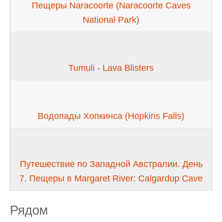
Пещеры Naracoorte (Naracoorte Caves
National Park)
Tumuli - Lava Blisters
Водопады Хопкинса (Hopkins Falls)
Путешествие по Западной Австралии. День
7. Пещеры в Margaret River: Calgardup Cave
Рядом