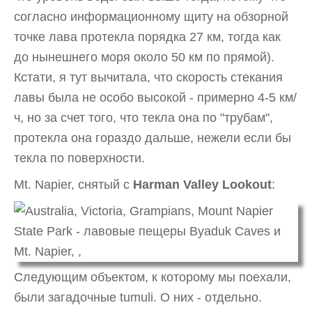
согласно информационному щиту на обзорной
точке лава протекла порядка 27 км, тогда как
до нынешнего моря около 50 км по прямой).
Кстати, я тут вычитала, что скорость стекания
лавы была не особо высокой - примерно 4-5 км/
ч, но за счет того, что текла она по "трубам",
протекла она гораздо дальше, нежели если бы
текла по поверхности.
Mt. Napier, снятый с
Harman Valley Lookout
:
Следующим объектом, к которому мы поехали,
были загадочные tumuli. О них - отдельно.