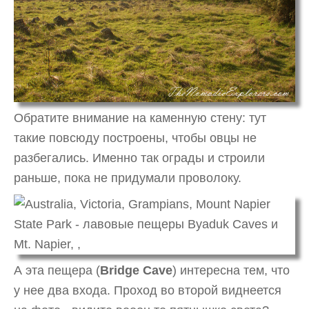
Обратите внимание на каменную стену: тут
такие повсюду построены, чтобы овцы не
разбегались. Именно так ограды и строили
раньше, пока не придумали проволоку.
А эта пещера (
Bridge Cave
) интересна тем, что
у нее два входа. Проход во второй виднеется