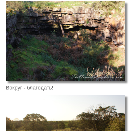
Вокруг - благодать!