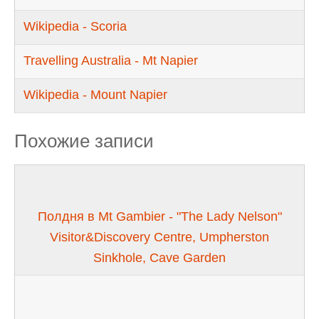
Wikipedia - Scoria
Travelling Australia - Mt Napier
Wikipedia - Mount Napier
Похожие записи
Полдня в Mt Gambier - "The Lady Nelson"
Visitor&Discovery Centre, Umpherston
Sinkhole, Cave Garden