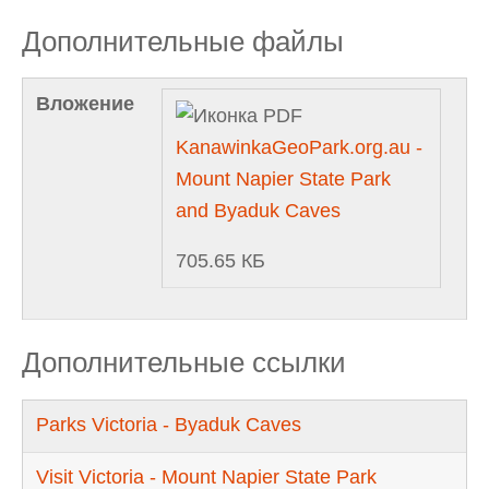
Дополнительные файлы
Вложение
KanawinkaGeoPark.org.au -
Mount Napier State Park
and Byaduk Caves
705.65 КБ
Дополнительные ссылки
Parks Victoria - Byaduk Caves
Visit Victoria - Mount Napier State Park