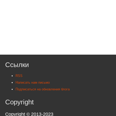
Ссылки
RSS
Написать нам письмо
Подписаться на обновления блога
Copyright
Copyright © 2013-2023