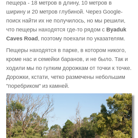
пещера - 18 метров в длину, 10 метров в
ширину и 20 метров глубиной.
Через Google-
поиск найти их не получилось, но мы решили,
что пещеры находятся где-то рядом с
Byaduk
Caves Road
, поэтому поехали по указателям.
Пещеры находятся в парке, в котором никого,
кроме нас и семейки баранов, и не было. Так и
ходили мы по гулким дорожкам от точки к точке.
Дорожки, кстати, четко размечены небольшим
"поребриком" из камней.