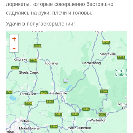
лорикеты, которые совершенно бестрашно
садились на руки, плечи и головы.
Удачи в попугаекормлении!
+
-