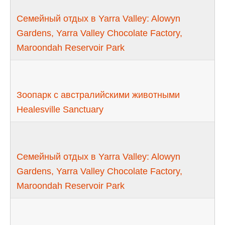
Семейный отдых в Yarra Valley: Alowyn
Gardens, Yarra Valley Chocolate Factory,
Maroondah Reservoir Park
Зоопарк с австралийскими животными
Healesville Sanctuary
Семейный отдых в Yarra Valley: Alowyn
Gardens, Yarra Valley Chocolate Factory,
Maroondah Reservoir Park