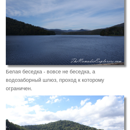
Белая беседка - вовсе не беседка, а
водозаборный шлюз, проход к которому
ограничен.