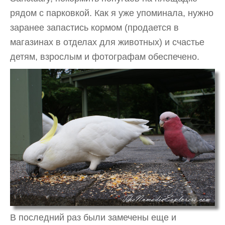
рядом с парковкой. Как я уже упоминала, нужно
заранее запастись кормом (продается в
магазинах в отделах для животных) и счастье
детям, взрослым и фотографам обеспечено.
В последний раз были замечены еще и