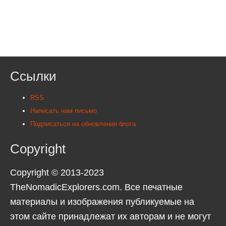
Ссылки
RSS
Написать нам письмо
Подписаться на обновления блога
Copyright
Copyright © 2013-2023
TheNomadicExplorers.com. Все печатные
материалы и изображения публикуемые на
этом сайте принадлежат их авторам и не могут