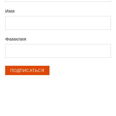
Имя
Фамилия