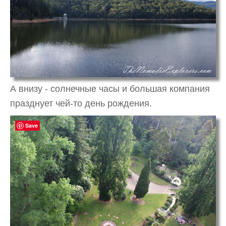
А внизу - солнечные часы и большая компания
празднует чей-то день рождения.
Save