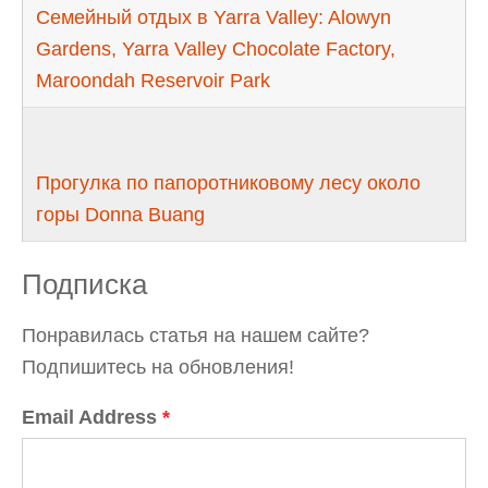
Семейный отдых в Yarra Valley: Alowyn
Gardens, Yarra Valley Chocolate Factory,
Maroondah Reservoir Park
Прогулка по папоротниковому лесу около
горы Donna Buang
Подписка
Понравилась статья на нашем сайте?
Подпишитесь на обновления!
Email Address
*