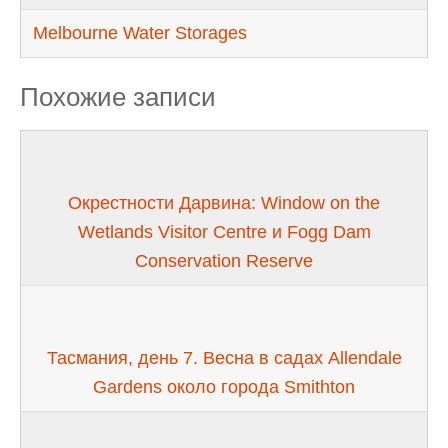
Melbourne Water Storages
Похожие записи
Окрестности Дарвина: Window on the
Wetlands Visitor Centre и Fogg Dam
Conservation Reserve
Тасмания, день 7. Весна в садах Allendale
Gardens около города Smithton