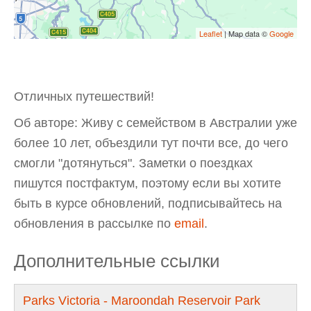
Leaflet
| Map data ©
Google
Отличных путешествий!
Об авторе: Живу с семейством в Австралии уже
более 10 лет, объездили тут почти все, до чего
смогли "дотянуться". Заметки о поездках
пишутся постфактум, поэтому если вы хотите
быть в курсе обновлений, подписывайтесь на
обновления в рассылке по
email
.
Дополнительные ссылки
Parks Victoria - Maroondah Reservoir Park