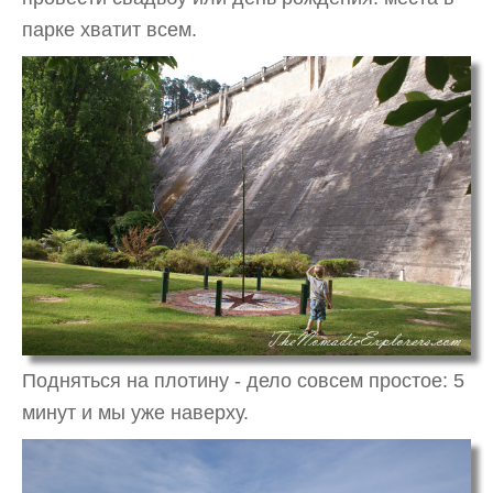
парке хватит всем.
Подняться на плотину - дело совсем простое: 5
минут и мы уже наверху.