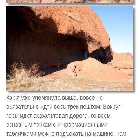
Как я уже упомянула выше, вовсе не
обязательно идти весь трек пешком. Вокруг
горы идет асфальтовая дорога, ко всем
основным точкам с информационными
табличками можно подъехать на машине. Там