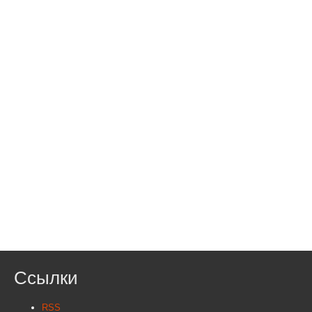
Ссылки
RSS