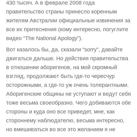
430 тысяч. А в феврале 2008 года
правительство страны принесло коренным
жителям Австралии официальные извинения за
все их притеснения (кому интересно, погуглите
видео “The National Apology”).
Вот казалось бы, да, сказали “sorry”, давайте
двигаться дальше. Но действия правительства
в отношении аборигенов, на мой скромный
взгляд, продолжают быть где-то чересчур
осторожными, а где-то уж очень толерантными.
Аборигенские общины не уступают и ведут себя
тоже весьма своеобразно. Чего добиваются обе
стороны и куда оно все приведет, мне, как
стороннему наблюдателю, весьма интересно,
но вмешиваться во все это желанием я не