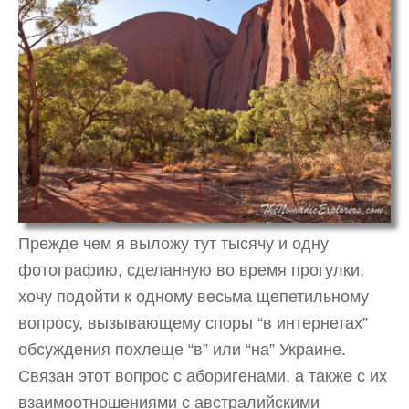
Прежде чем я выложу тут тысячу и одну
фотографию, сделанную во время прогулки,
хочу подойти к одному весьма щепетильному
вопросу, вызывающему споры “в интернетах”
обсуждения похлеще “в” или “на” Украине.
Связан этот вопрос с аборигенами, а также с их
взаимоотношениями с австралийскими