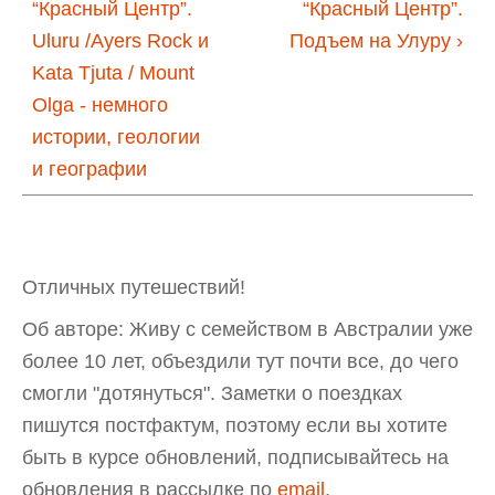
“Красный Центр”.
“Красный Центр”.
Uluru /Ayers Rock и
Подъем на Улуру ›
Kata Tjuta / Mount
Olga - немного
истории, геологии
и географии
Отличных путешествий!
Об авторе: Живу с семейством в Австралии уже
более 10 лет, объездили тут почти все, до чего
смогли "дотянуться". Заметки о поездках
пишутся постфактум, поэтому если вы хотите
быть в курсе обновлений, подписывайтесь на
обновления в рассылке по
email
.