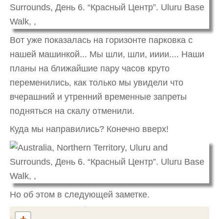
Вот уже показалась на горизонте парковка с
нашей машинкой... Мы шли, шли, ииии.... Наши
планы на ближайшие пару часов круто
переменились, как только мы увидели что
вчерашний и утренний временные запреты
подняться на скалу отменили.
Куда мы направились? Конечно вверх!
Но об этом в следующей заметке.