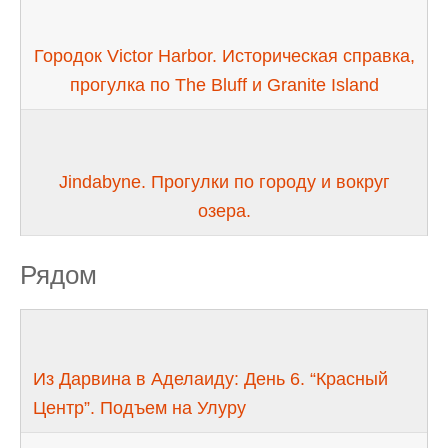
Городок Victor Harbor. Историческая справка,
прогулка по The Bluff и Granite Island
Jindabyne. Прогулки по городу и вокруг
озера.
Рядом
Из Дарвина в Аделаиду: День 6. “Красный
Центр”. Подъем на Улуру