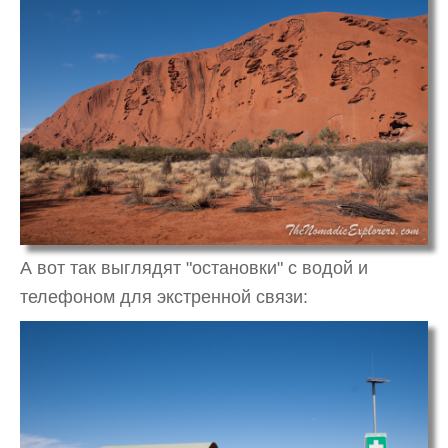
А вот так выглядят "остановки" с водой и
телефоном для экстренной связи: