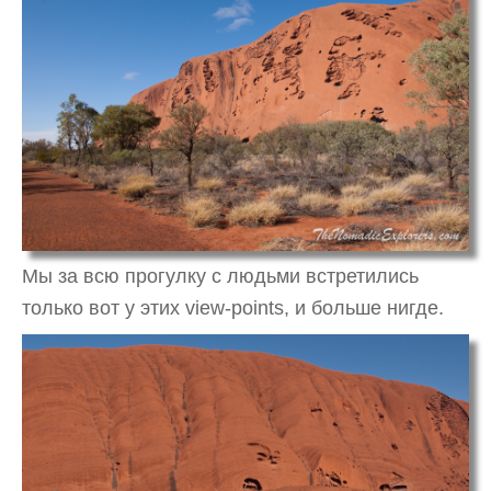
Мы за всю прогулку с людьми встретились
только вот у этих view-points, и больше нигде.