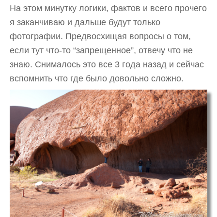
На этом минутку логики, фактов и всего прочего
я заканчиваю и дальше будут только
фотографии. Предвосхищая вопросы о том,
если тут что-то “запрещенное”, отвечу что не
знаю. Снималось это все 3 года назад и сейчас
вспомнить что где было довольно сложно.