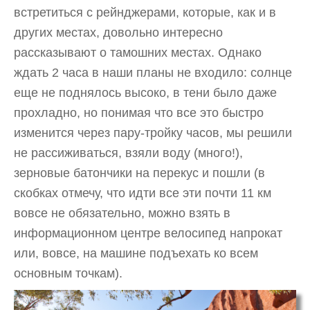
встретиться с рейнджерами, которые, как и в
других местах, довольно интересно
рассказывают о тамошних местах. Однако
ждать 2 часа в наши планы не входило: солнце
еще не поднялось высоко, в тени было даже
прохладно, но понимая что все это быстро
изменится через пару-тройку часов, мы решили
не рассиживаться, взяли воду (много!),
зерновые батончики на перекус и пошли (в
скобках отмечу, что идти все эти почти 11 км
вовсе не обязательно, можно взять в
информационном центре велосипед напрокат
или, вовсе, на машине подъехать ко всем
основным точкам).