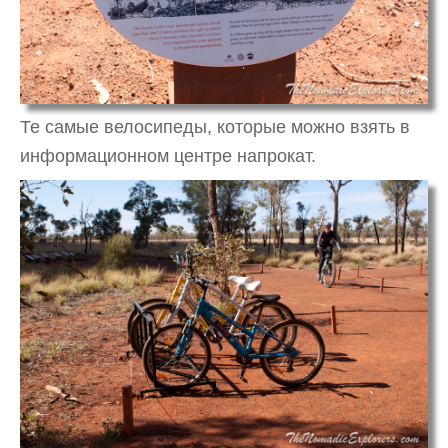
Те самые велосипеды, которые можно взять в
информационном центре напрокат.