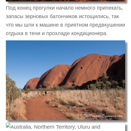
Под конец прогулки начало немного припекать,
запасы зерновых батончиков истощились, так
что мы шли к машине в приятном предвкушении
отдыха в тени и прохладе кондиционера.