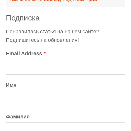
Подписка
Понравилась статья на нашем сайте?
Подпишитесь на обновления!
Email Address
*
Имя
Фамилия