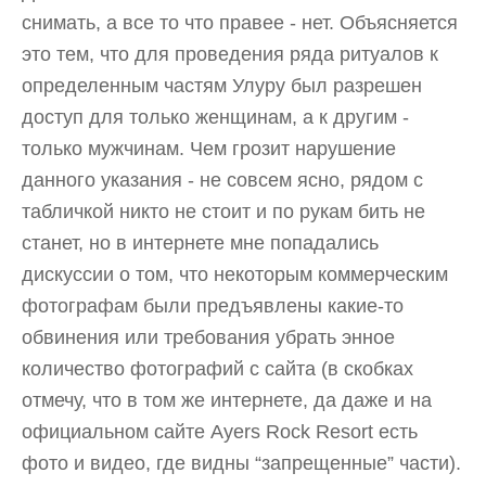
снимать, а все то что правее - нет. Объясняется
это тем, что для проведения ряда ритуалов к
определенным частям Улуру был разрешен
доступ для только женщинам, а к другим -
только мужчинам. Чем грозит нарушение
данного указания - не совсем ясно, рядом с
табличкой никто не стоит и по рукам бить не
станет, но в интернете мне попадались
дискуссии о том, что некоторым коммерческим
фотографам были предъявлены какие-то
обвинения или требования убрать энное
количество фотографий с сайта (в скобках
отмечу, что в том же интернете, да даже и на
официальном сайте Ayers Rock Resort есть
фото и видео, где видны “запрещенные” части).