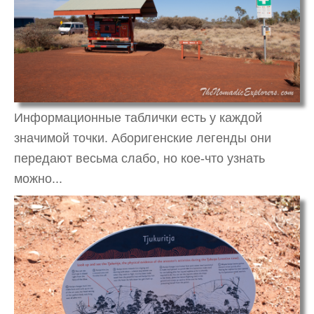
Информационные таблички есть у каждой
значимой точки. Аборигенские легенды они
передают весьма слабо, но кое-что узнать
можно...