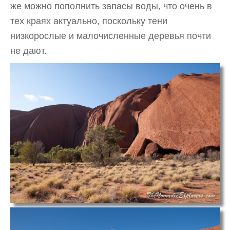
же можно пополнить запасы воды, что очень в
тех краях актуально, поскольку тени
низкорослые и малочисленные деревья почти
не дают.