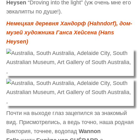
Heysen
“Droving into the light” (уж очень мне его
эвкалипты по душе!).
Немецкая деревня Хандорф (Hahndorf), дом-
музей художника Ганса Хейсена (Hans
Heysen)
Почти на выходе глаз зацепился за знакомый
вид. Присмотрелись, а ведь точно, наша родная
Виктория, точнее, водопад
Wannon