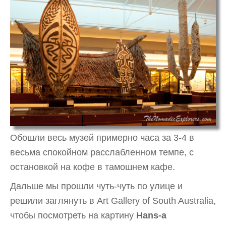
Обошли весь музей примерно часа за 3-4 в
весьма спокойном расслабленном темпе, с
остановкой на кофе в тамошнем кафе.
Дальше мы прошли чуть-чуть по улице и
решили заглянуть в Art Gallery of South Australia,
чтобы посмотреть на картину
Hans-а