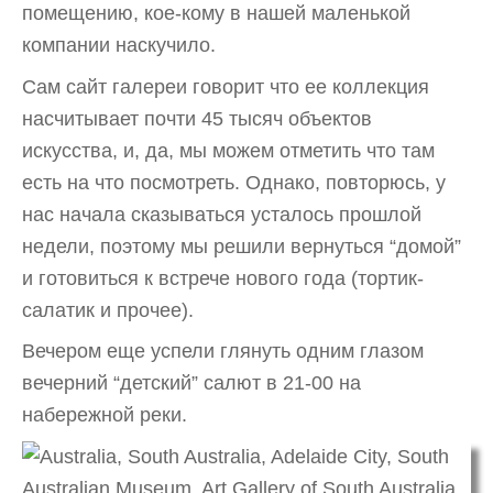
помещению, кое-кому в нашей маленькой
компании наскучило.
Сам сайт галереи говорит что ее коллекция
насчитывает почти 45 тысяч объектов
искусства, и, да, мы можем отметить что там
есть на что посмотреть. Однако, повторюсь, у
нас начала сказываться усталось прошлой
недели, поэтому мы решили вернуться “домой”
и готовиться к встрече нового года (тортик-
салатик и прочее).
Вечером еще успели глянуть одним глазом
вечерний “детский” салют в 21-00 на
набережной реки.