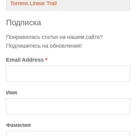
Torrens Linear Trail
Подписка
Понравилась статья на нашем сайте?
Подпишитесь на обновления!
Email Address
*
Имя
Фамилия