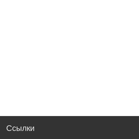
Ссылки