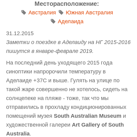
Месторасположение:
Австралия
Южная Австралия
Аделаида
31.12.2015
Заметки о поездке в Аделаиду на НГ 2015-2016
пишутся в январе-феврале 2019.
На последний день уходящего 2015 года
синоптики напророчили температуру в
Аделаиде +37С и выше. Гулять на улице по
такой жаре совершенно не хотелось, сидеть на
солнцепеке на пляже - тоже, так что мы
отправились в прохладу кондиционированных
помещений музея
South Australian Museum
и
художественной галереи
Art Gallery of South
Australia
.