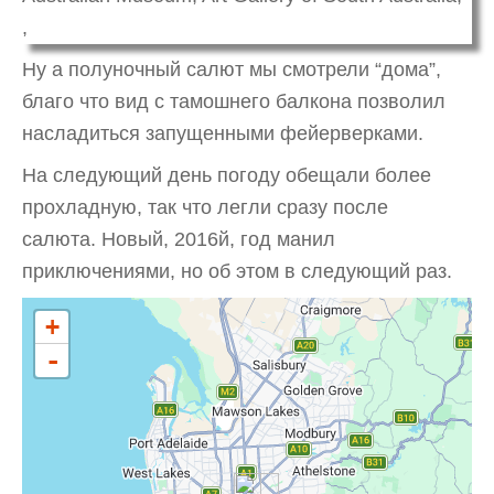
Ну а полуночный салют мы смотрели “дома”,
благо что вид с тамошнего балкона позволил
насладиться запущенными фейерверками.
На следующий день погоду обещали более
прохладную, так что легли сразу после
салюта. Новый, 2016й, год манил
приключениями, но об этом в следующий раз.
+
-