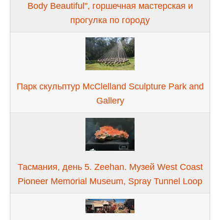
Body Beautiful", горшечная мастерская и
прогулка по городу
Парк скульптур McClelland Sculpture Park and
Gallery
Тасмания, день 5. Zeehan. Музей West Coast
Pioneer Memorial Museum, Spray Tunnel Loop