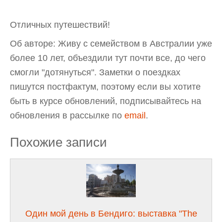
Отличных путешествий!
Об авторе: Живу с семейством в Австралии уже
более 10 лет, объездили тут почти все, до чего
смогли "дотянуться". Заметки о поездках
пишутся постфактум, поэтому если вы хотите
быть в курсе обновлений, подписывайтесь на
обновления в рассылке по
email
.
Похожие записи
Один мой день в Бендиго: выставка "The