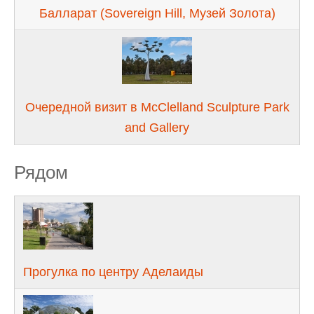
Балларат (Sovereign Hill, Музей Золота)
Очередной визит в McClelland Sculpture Park
and Gallery
Рядом
Прогулка по центру Аделаиды