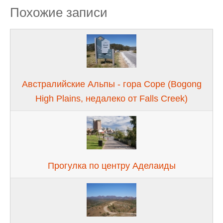
Похожие записи
Австралийские Альпы - гора Cope (Bogong
High Plains, недалеко от Falls Creek)
Прогулка по центру Аделаиды