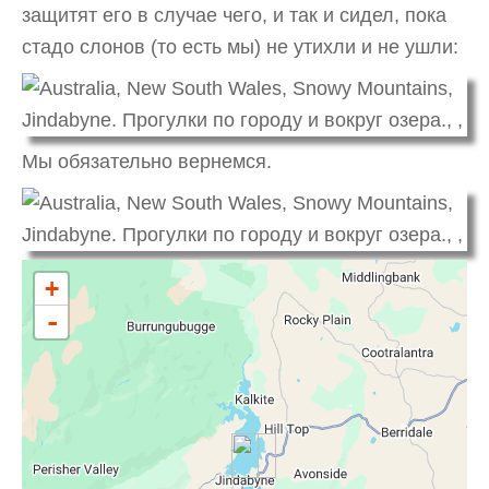
защитят его в случае чего, и так и сидел, пока
стадо слонов (то есть мы) не утихли и не ушли:
Мы обязательно вернемся.
+
-