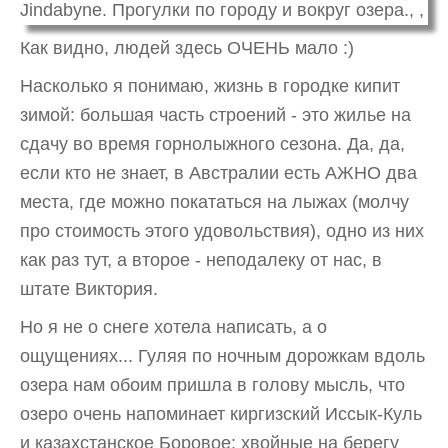
Как видно, людей здесь ОЧЕНЬ мало :)
Насколько я понимаю, жизнь в городке кипит
зимой: большая часть строений - это жилье на
сдачу во время горнолыжного сезона. Да, да,
если кто не знает, в Австралии есть АЖНО два
места, где можно покататься на лыжах (молчу
про стоимость этого удовольствия), одно из них
как раз тут, а второе - неподалеку от нас, в
штате Виктория.
Но я не о снеге хотела написать, а о
ощущениях... Гуляя по ночным дорожкам вдоль
озера нам обоим пришла в голову мысль, что
озеро очень напоминает киргизский Иссык-Куль
и казахстанское Боровое: хвойные на берегу