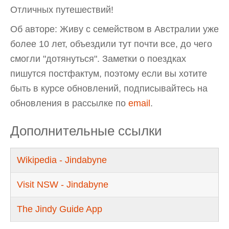
Отличных путешествий!
Об авторе: Живу с семейством в Австралии уже
более 10 лет, объездили тут почти все, до чего
смогли "дотянуться". Заметки о поездках
пишутся постфактум, поэтому если вы хотите
быть в курсе обновлений, подписывайтесь на
обновления в рассылке по
email
.
Дополнительные ссылки
Wikipedia - Jindabyne
Visit NSW - Jindabyne
The Jindy Guide App