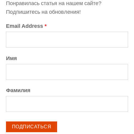
Понравилась статья на нашем сайте?
Подпишитесь на обновления!
Email Address
*
Имя
Фамилия