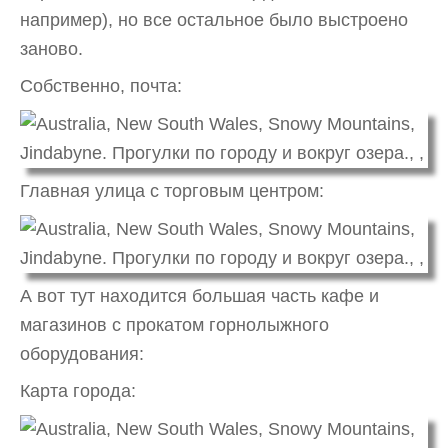
например), но все остальное было выстроено
заново.
Собственно, почта:
Главная улица с торговым центром:
А вот тут находится большая часть кафе и
магазинов с прокатом горнолыжного
оборудования:
Карта города: