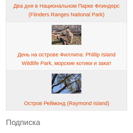
Два дня в Национальном Парке Флиндерс
(Flinders Ranges National Park)
День на острове Филлипа: Phillip Island
Wildlife Park, морские котики и закат
Остров Реймонд (Raymond Island)
Подписка