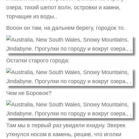
озера, тихий шепот волн, островки и камни,
торчащие из воды..
Вооон он там, на дальнем берегу, городок то.
Остатки старого города:
Чем не Боровое?
Там мы в первый раз увидели ехидну. Зверек
уткнулся носом в камень, решив, что иголки