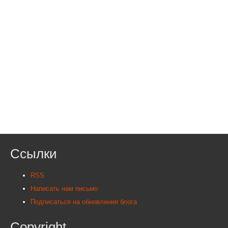
Ссылки
RSS
Написать нам письмо
Подписаться на обновления блога
Copyright