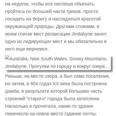
на неделю, чтобы все неспеша объехать,
пройтись по большей части треков, просто
посидеть на берегу и насладиться красотой
окружающей природы. Другими словами, в
моем списке мест релаксации Jindabyne занял
одно из лидирующих мест и мы обязательно в
него еще вернемся.
Раньше, на месте озера, и был само поселение,
но затем, в 60х годах XX века была построена
дамба, в результате которой большаю часть
строений "старого" города была затоплена.
Насколько я прочитала, какие-то здания
перенесли на новое место (здание почты,