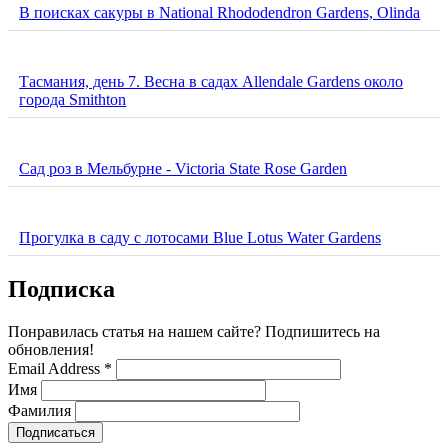
В поисках сакуры в National Rhododendron Gardens, Olinda
Тасмания, день 7. Весна в садах Allendale Gardens около
города Smithton
Сад роз в Мельбурне - Victoria State Rose Garden
Прогулка в саду с лотосами Blue Lotus Water Gardens
Подписка
Понравилась статья на нашем сайте? Подпишитесь на
обновления!
Email Address
*
Имя
Фамилия