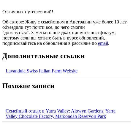
Отличных путешествий!
Об авторе: Живу с семейством в Австралии уже более 10 лет,
объездили тут почти все, до чего смогли
"дотянуться". Заметки о поездках пишутся постфактум,
поэтому если вы хотите быть в курсе обновлений,
подписывайтесь на обновления в рассылке по
email
.
Дополнительные ссылки
Lavandula Swiss Italian Farm Website
Похожие записи
Семейный отдых в Yarra Valley: Alowyn Gardens, Yarra
Valley Chocolate Factory, Maroondah Reservoir Park