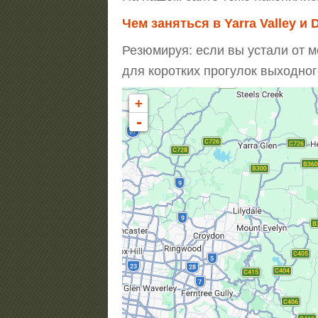
Чем заняться в Yarra Valley и
Резюмируя: если вы устали от м
для коротких прогулок выходног
+
-