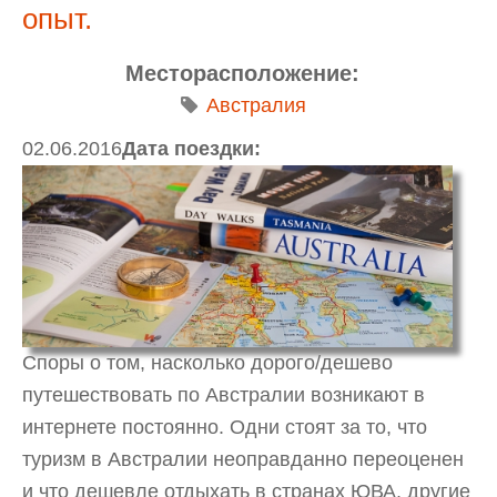
опыт.
Месторасположение:
Австралия
02.06.2016
Дата поездки:
Споры о том, насколько дорого/дешево
путешествовать по Австралии возникают в
интернете постоянно. Одни стоят за то, что
туризм в Австралии неоправданно переоценен
и что дешевле отдыхать в странах ЮВА, другие