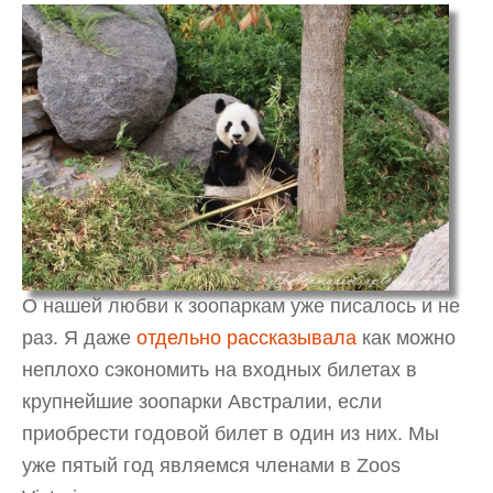
О нашей любви к зоопаркам уже писалось и не
раз. Я даже
отдельно рассказывала
как можно
неплохо сэкономить на входных билетах в
крупнейшие зоопарки Австралии, если
приобрести годовой билет в один из них. Мы
уже пятый год являемся членами в Zoos