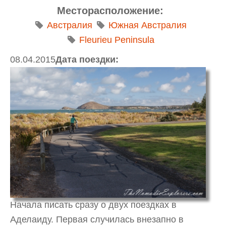
Месторасположение:
Австралия
Южная Австралия
Fleurieu Peninsula
08.04.2015
Дата поездки:
Начала писать сразу о двух поездках в
Аделаиду. Первая случилась внезапно в